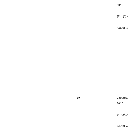
2016
ディボン
24x30.2
19
Circumst
2016
ディボン
24x30.2