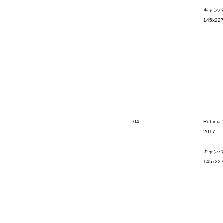
キャンバ
145x22
04
Robinia 
2017
キャンバ
145x22